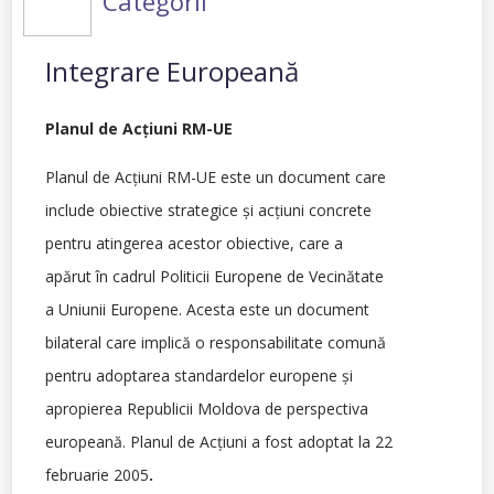
Categorii
Integrare Europeană
Planul de Acţiuni RM-UE
Planul de Acţiuni RM-UE este un document care
include obiective strategice şi acţiuni concrete
pentru atingerea acestor obiective, care a
apărut în cadrul Politicii Europene de Vecinătate
a Uniunii Europene. Acesta este un document
bilateral care implică o responsabilitate comună
pentru adoptarea standardelor europene şi
apropierea Republicii Moldova de perspectiva
europeană. Planul de Acţiuni a fost adoptat la 22
februarie 2005
.