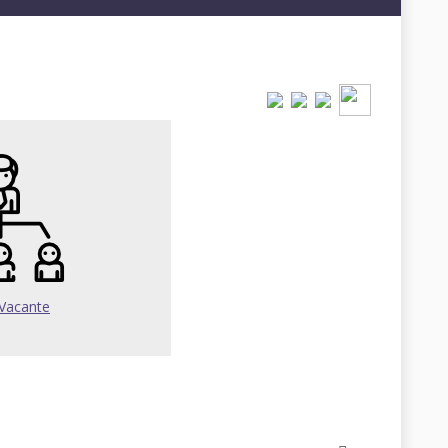
 Vacante